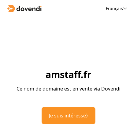
Français
amstaff.fr
Ce nom de domaine est en vente via Dovendi
Je suis intéressé