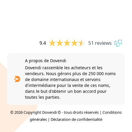
9.4
51 reviews
A propos de Dovendi
Dovendi rassemble les acheteurs et les
vendeurs. Nous gérons plus de 250 000 noms
de domaine internationaux et servons
d'intermédiaire pour la vente de ces noms,
dans le but d'obtenir un bon accord pour
toutes les parties.
© 2026 Copyright Dovendi © - tous droits réservés |
Conditions
générales
|
Déclaration de confidentialité